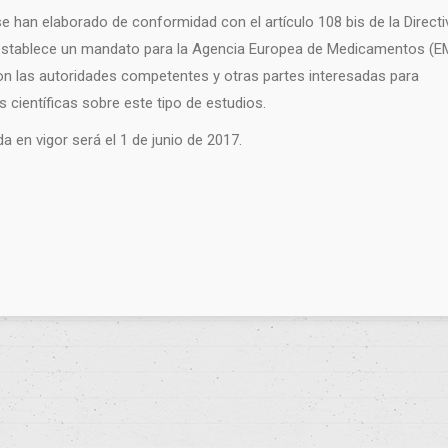
se han elaborado de conformidad con el artículo 108 bis de la
Directi
establece un mandato para la Agencia Europea de Medicamentos (E
n las autoridades competentes y otras partes interesadas para
es científicas sobre este tipo de estudios.
a en vigor será el 1 de junio de 2017.