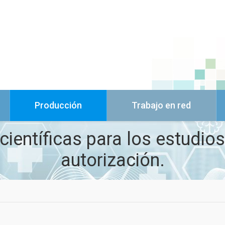
Producción
Trabajo en red
científicas para los estudios
autorización.