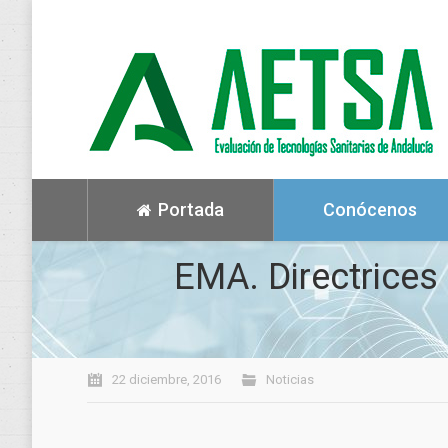
Portada
Conócenos
EMA. Directrices 
22 diciembre, 2016
Noticias