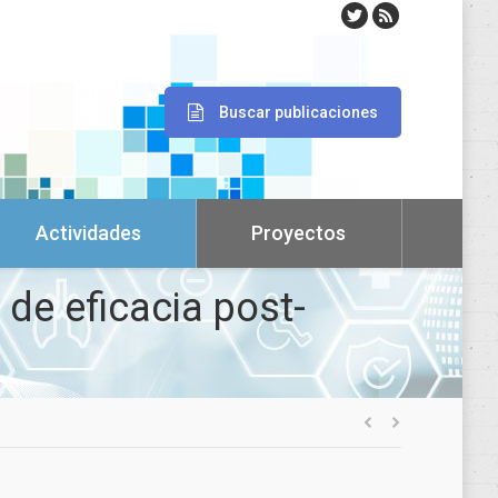
Buscar publicaciones
Actividades
Proyectos
 de eficacia post-