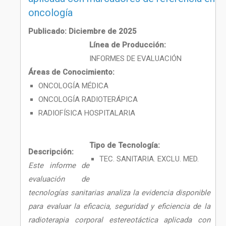
oncología
Publicado: Diciembre de 2025
Línea de Producción:
INFORMES DE EVALUACIÓN
Áreas de Conocimiento:
ONCOLOGÍA MÉDICA
ONCOLOGÍA RADIOTERÁPICA
RADIOFÍSICA HOSPITALARIA
Tipo de Tecnología:
Descripción:
TEC. SANITARIA. EXCLU. MED.
Este informe de
evaluación de
tecnologías sanitarias analiza la evidencia disponible
para evaluar la eficacia, seguridad y eficiencia de la
radioterapia corporal estereotáctica aplicada con