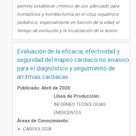
permite establecer criterios de uso adecuado para
trombólisis y trombectomía en el ictus isquémico
pediátrico, especialmente en función de la edad, el
tiempo de evolución y la localización de la lesión.
Evaluación de la eficacia, efectividad y
seguridad del mapeo cardiaco no invasivo
para el diagnóstico y seguimiento de
arritmias cardiacas
Publicado: Abril de 2026
Línea de Producción:
INFORMES TECNOLOGÍAS
EMERGENTES
Áreas de Conocimiento:
CARDIOLOGÍA