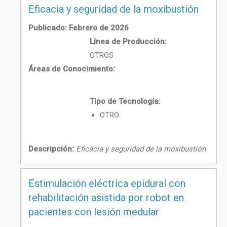
Eficacia y seguridad de la moxibustión
Publicado: Febrero de 2026
Línea de Producción:
OTROS
Áreas de Conocimiento:
Tipo de Tecnología:
OTRO
Descripción:
Eficacia y seguridad de la moxibustión
Estimulación eléctrica epidural con
rehabilitación asistida por robot en
pacientes con lesión medular