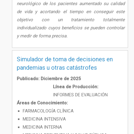
neurológico de los pacientes aumentado su calidad
de vida y acortando el tiempo en conseguir este
objetivo con un tratamiento totalmente
individualizado cuyos beneficios se pueden controlar
y medir de forma precisa.
Simulador de toma de decisiones en
pandemias u otras catástrofes
Publicado: Diciembre de 2025
Línea de Producción:
INFORMES DE EVALUACIÓN
Áreas de Conocimiento:
FARMACOLOGÍA CLÍNICA
MEDICINA INTENSIVA
MEDICINA INTERNA