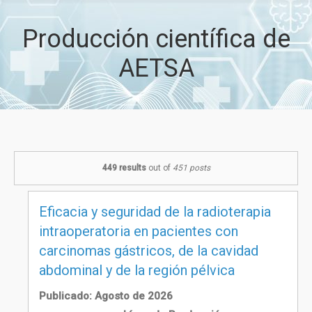
Producción científica de
AETSA
449 results
out of
451 posts
Eficacia y seguridad de la radioterapia
intraoperatoria en pacientes con
carcinomas gástricos, de la cavidad
abdominal y de la región pélvica
Publicado: Agosto de 2026