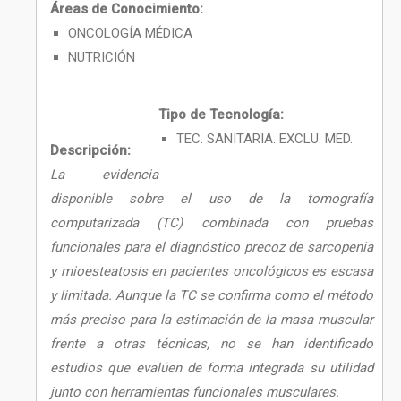
Áreas de Conocimiento:
ONCOLOGÍA MÉDICA
NUTRICIÓN
Tipo de Tecnología:
TEC. SANITARIA. EXCLU. MED.
Descripción:
La evidencia
disponible sobre el uso de la tomografía
computarizada (TC) combinada con pruebas
funcionales para el diagnóstico precoz de sarcopenia
y mioesteatosis en pacientes oncológicos es escasa
y limitada. Aunque la TC se confirma como el método
más preciso para la estimación de la masa muscular
frente a otras técnicas, no se han identificado
estudios que evalúen de forma integrada su utilidad
junto con herramientas funcionales musculares.