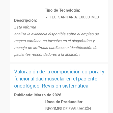
Tipo de Tecnología:
TEC. SANITARIA. EXCLU. MED.
Descripción:
Este informe
analiza la evidencia disponible sobre el empleo de
mapeo cardiaco no invasivo en el diagnóstico y
manejo de arritmias cardiacas e identificación de
pacientes respondedores a la ablación.
Valoración de la composición corporal y
funcionalidad muscular en el paciente
oncológico. Revisión sistemática
Publicado: Marzo de 2026
Línea de Producción:
INFORMES DE EVALUACIÓN