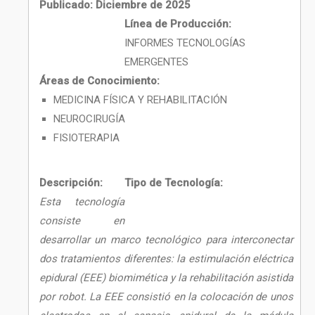
Publicado: Diciembre de 2025
Línea de Producción:
INFORMES TECNOLOGÍAS
EMERGENTES
Áreas de Conocimiento:
MEDICINA FÍSICA Y REHABILITACIÓN
NEUROCIRUGÍA
FISIOTERAPIA
Descripción:
Tipo de Tecnología:
Esta tecnología
consiste en
desarrollar un marco tecnológico para interconectar
dos tratamientos diferentes: la estimulación eléctrica
epidural (EEE) biomimética y la rehabilitación asistida
por robot. La EEE consistió en la colocación de unos