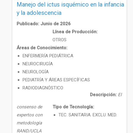
Manejo del ictus isquémico en la infancia
y la adolescencia
Publicado: Junio de 2026
Línea de Producción:
OTROS
Áreas de Conocimiento:
ENFERMERÍA PEDIÁTRICA
NEUROCIRUGÍA
NEUROLOGÍA
PEDIATRÍA Y ÁREAS ESPECÍFICAS
RADIODIAGNÓSTICO
Descripción:
El
consenso de
Tipo de Tecnología:
expertos con
TEC. SANITARIA. EXCLU. MED.
metodología
RAND/UCLA