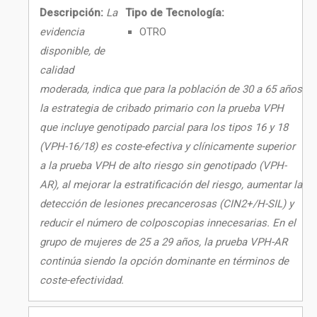
Descripción:
La
Tipo de Tecnología:
evidencia
OTRO
disponible, de
calidad
moderada, indica que para la población de 30 a 65 años
la estrategia de cribado primario con la prueba VPH
que incluye genotipado parcial para los tipos 16 y 18
(VPH-16/18) es coste-efectiva y clínicamente superior
a la prueba VPH de alto riesgo sin genotipado (VPH-
AR), al mejorar la estratificación del riesgo, aumentar la
detección de lesiones precancerosas (CIN2+/H-SIL) y
reducir el número de colposcopias innecesarias. En el
grupo de mujeres de 25 a 29 años, la prueba VPH-AR
continúa siendo la opción dominante en términos de
coste-efectividad.