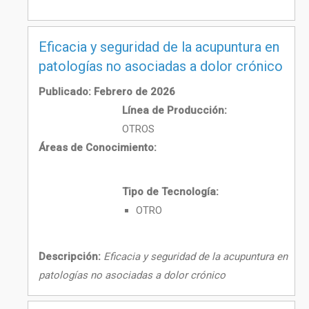
Eficacia y seguridad de la acupuntura en
patologías no asociadas a dolor crónico
Publicado: Febrero de 2026
Línea de Producción:
OTROS
Áreas de Conocimiento:
Tipo de Tecnología:
OTRO
Descripción:
Eficacia y seguridad de la acupuntura en
patologías no asociadas a dolor crónico