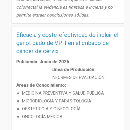
colorrectal la evidencia es limitada e incierta y no
permite extraer conclusiones sólidas.
Eficacia y coste-efectividad de incluir el
genotipado de VPH en el cribado de
cáncer de cérvix
Publicado: Junio de 2026
Línea de Producción:
INFORMES DE EVALUACIÓN
Áreas de Conocimiento:
MEDICINA PREVENTIVA Y SALUD PÚBLICA
MICROBIOLOGÍA Y PARASITOLOGÍA
OBSTETRICIA Y GINECOLOGÍA
ONCOLOGÍA MÉDICA