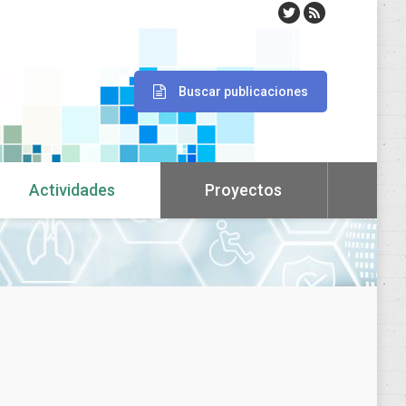
Buscar publicaciones
Actividades
Proyectos