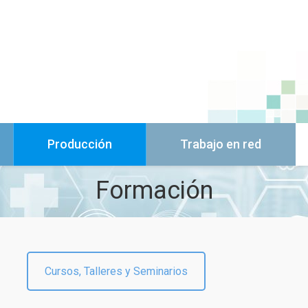
Producción
Trabajo en red
Formación
Cursos, Talleres y Seminarios