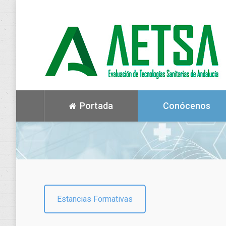
Portada
Conócenos
Estancias Formativas