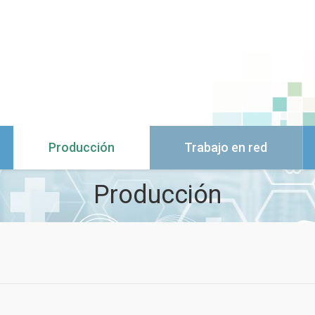
Producción
Trabajo en red
Producción