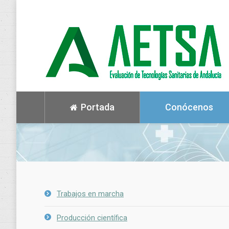
Portada
Conócenos
Trabajos en marcha
Producción científica