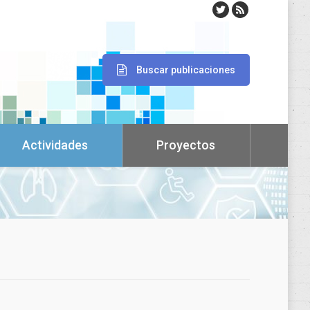
Buscar publicaciones
Actividades
Proyectos