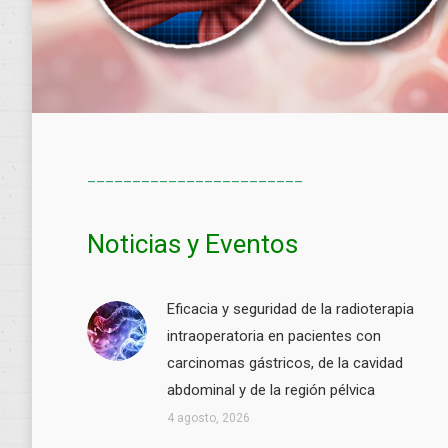
________________________
Noticias y Eventos
Eficacia y seguridad de la radioterapia
intraoperatoria en pacientes con
carcinomas gástricos, de la cavidad
abdominal y de la región pélvica
4 agosto, 2026