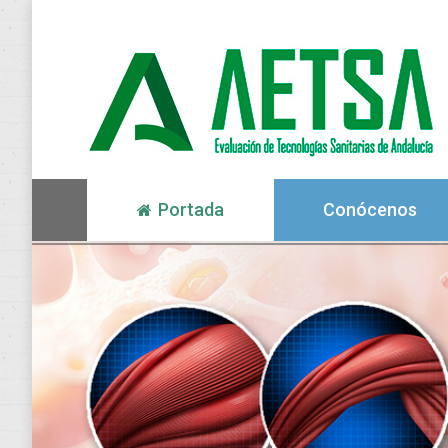
Portada
Conócenos