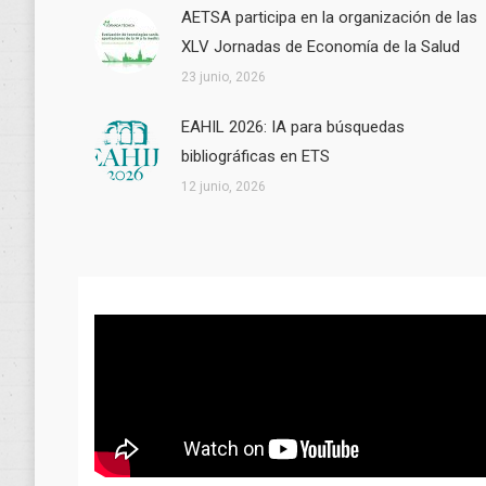
AETSA participa en la organización de las
XLV Jornadas de Economía de la Salud
23 junio, 2026
EAHIL 2026: IA para búsquedas
bibliográficas en ETS
12 junio, 2026