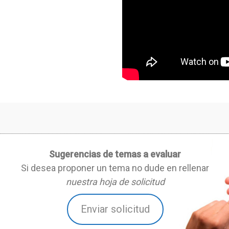
Sugerencias de temas a evaluar
Si desea proponer un tema no dude en rellenar
nuestra hoja de solicitud
Enviar solicitud