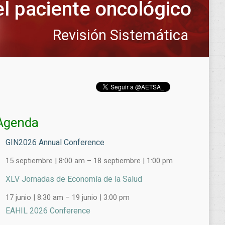
el paciente oncológico
Revisión Sistemática
Agenda
GIN2026 Annual Conference
15 septiembre | 8:00 am
–
18 septiembre | 1:00 pm
XLV Jornadas de Economía de la Salud
17 junio | 8:30 am
–
19 junio | 3:00 pm
EAHIL 2026 Conference