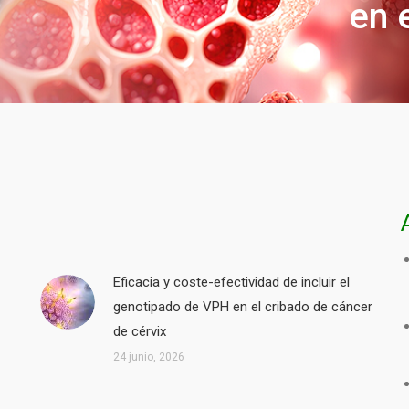
en 
Eficacia y coste-efectividad de incluir el
genotipado de VPH en el cribado de cáncer
de cérvix
24 junio, 2026