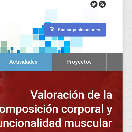
Buscar publicaciones
Actividades
Proyectos
Valoración de la
omposición corporal y
uncionalidad muscular