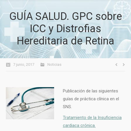
GUÍA SALUD. GPC sobre
ICC y Distrofias
Hereditaria de Retina
7 junio, 2017
Noticias
Publicación de las siguientes
guías de práctica clínica en el
SNS.
Tratamiento de la Insuficiencia
cardiaca crónica.