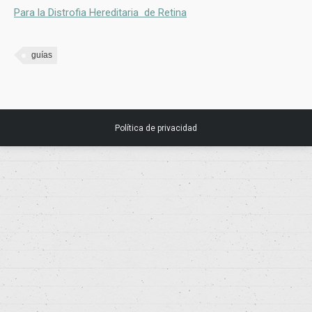
Para la Distrofia Hereditaria de Retina
guías
Política de privacidad