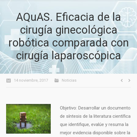
AQuAS. Eficacia de la
cirugía ginecológica
robótica comparada con
cirugía laparoscópica
14 noviembre, 2017
Noticias
Objetivo: Desarrollar un documento
de síntesis de la literatura científica
que identifique, evalúe y resuma la
mejor evidencia disponible sobre la