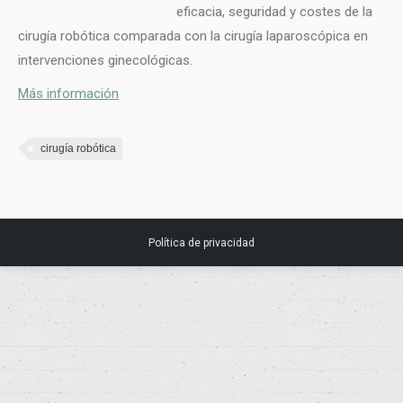
eficacia, seguridad y costes de la
cirugía robótica comparada con la cirugía laparoscópica en
intervenciones ginecológicas.
Más información
cirugía robótica
Política de privacidad