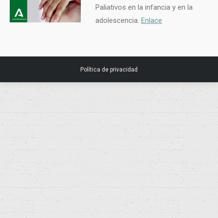
Paliativos en la infancia y en la
adolescencia.
Enlace
Política de privacidad