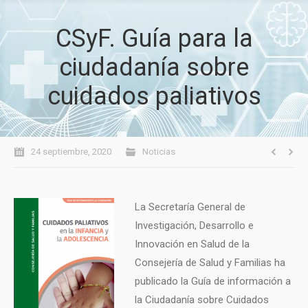
CSyF. Guía para la
ciudadanía sobre
cuidados paliativos
24 septiembre, 2020
Noticias
La Secretaría General de
Investigación, Desarrollo e
Innovación en Salud de la
Consejería de Salud y Familias ha
publicado la Guía de información a
la Ciudadanía sobre Cuidados