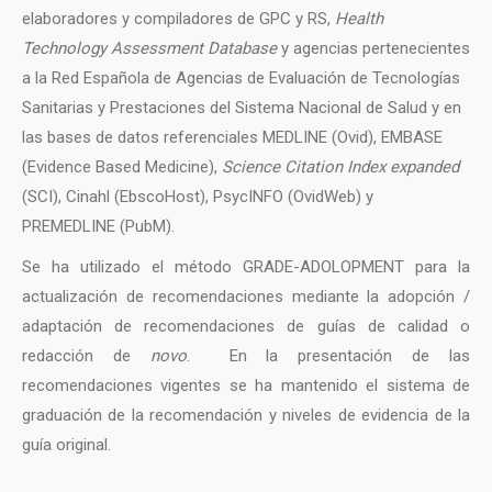
elaboradores y compiladores de GPC y RS,
Health
Technology Assessment Database
y agencias pertenecientes
a la Red Española de Agencias de Evaluación de Tecnologías
Sanitarias y Prestaciones del Sistema Nacional de Salud y en
las bases de datos referenciales MEDLINE (Ovid), EMBASE
(Evidence Based Medicine),
Science Citation Index expanded
(SCI), Cinahl (EbscoHost), PsycINFO (OvidWeb) y
PREMEDLINE (PubM).
Se ha utilizado el método GRADE-ADOLOPMENT para la
actualización de recomendaciones mediante la adopción /
adaptación de recomendaciones de guías de calidad o
redacción de
novo
. En la presentación de las
recomendaciones vigentes se ha mantenido el sistema de
graduación de la recomendación y niveles de evidencia de la
guía original.