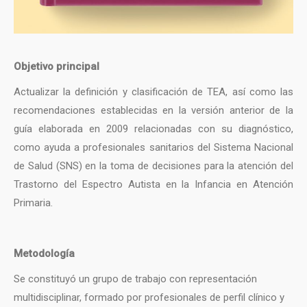
Objetivo principal
Actualizar la definición y clasificación de TEA, así como las
recomendaciones establecidas en la versión anterior de la
guía elaborada en 2009 relacionadas con su diagnóstico,
como ayuda a profesionales sanitarios del Sistema Nacional
de Salud (SNS) en la toma de decisiones para la atención del
Trastorno del Espectro Autista en la Infancia en Atención
Primaria.
Metodología
Se constituyó un grupo de trabajo con representación
multidisciplinar, formado por profesionales de perfil clínico y