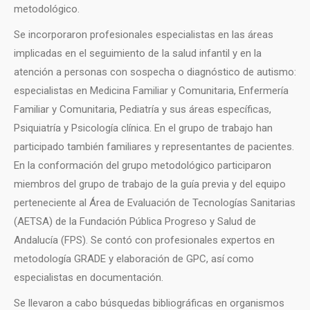
metodológico.
Se incorporaron profesionales especialistas en las áreas
implicadas en el seguimiento de la salud infantil y en la
atención a personas con sospecha o diagnóstico de autismo:
especialistas en Medicina Familiar y Comunitaria, Enfermería
Familiar y Comunitaria, Pediatría y sus áreas específicas,
Psiquiatría y Psicología clínica. En el grupo de trabajo han
participado también familiares y representantes de pacientes.
En la conformación del grupo metodológico participaron
miembros del grupo de trabajo de la guía previa y del equipo
perteneciente al Área de Evaluación de Tecnologías Sanitarias
(AETSA) de la Fundación Pública Progreso y Salud de
Andalucía (FPS). Se contó con profesionales expertos en
metodología GRADE y elaboración de GPC, así como
especialistas en documentación.
Se llevaron a cabo búsquedas bibliográficas en organismos