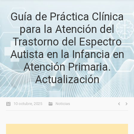
Guía de Práctica Clínica
para la Atención del
Trastorno del Espectro
Autista en la Infancia en
Atención Primaria.
Actualización
10 octubre, 2025
Noticias