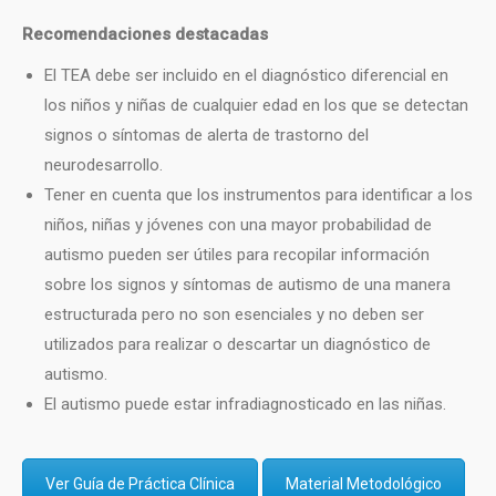
Recomendaciones destacadas
El TEA debe ser incluido en el diagnóstico diferencial en
los niños y niñas de cualquier edad en los que se detectan
signos o síntomas de alerta de trastorno del
neurodesarrollo.
Tener en cuenta que los instrumentos para identificar a los
niños, niñas y jóvenes con una mayor probabilidad de
autismo pueden ser útiles para recopilar información
sobre los signos y síntomas de autismo de una manera
estructurada pero no son esenciales y no deben ser
utilizados para realizar o descartar un diagnóstico de
autismo.
El autismo puede estar infradiagnosticado en las niñas.
Ver Guía de Práctica Clínica
Material Metodológico