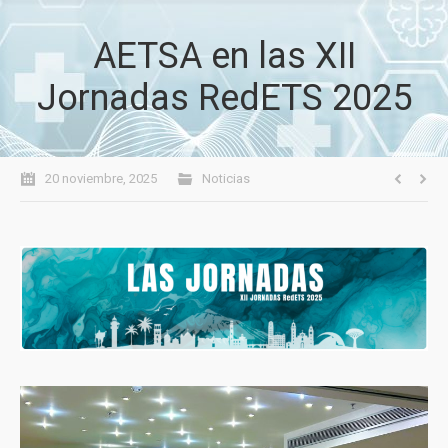
AETSA en las XII
Jornadas RedETS 2025
20 noviembre, 2025
Noticias