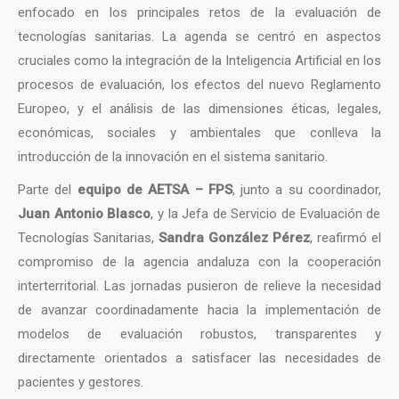
enfocado en los principales retos de la evaluación de
tecnologías sanitarias. La agenda se centró en aspectos
cruciales como la integración de la Inteligencia Artificial en los
procesos de evaluación, los efectos del nuevo Reglamento
Europeo, y el análisis de las dimensiones éticas, legales,
económicas, sociales y ambientales que conlleva la
introducción de la innovación en el sistema sanitario.
Parte del
equipo de AETSA – FPS
, junto a su coordinador,
Juan Antonio Blasco
, y la Jefa de Servicio de Evaluación de
Tecnologías Sanitarias,
Sandra González Pérez
, reafirmó el
compromiso de la agencia andaluza con la cooperación
interterritorial. Las jornadas pusieron de relieve la necesidad
de avanzar coordinadamente hacia la implementación de
modelos de evaluación robustos, transparentes y
directamente orientados a satisfacer las necesidades de
pacientes y gestores.