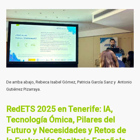
De arriba abajo, Rebeca Isabel Gómez, Patricia García Sanz y Antonio
Gutiérrez Pizarraya.
RedETS 2025 en Tenerife: IA,
Tecnología Ómica, Pilares del
Futuro y Necesidades y Retos de