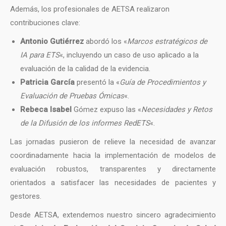
Además, los profesionales de AETSA realizaron
contribuciones clave:
Antonio Gutiérrez
abordó los «
Marcos estratégicos de
IA para ETS
«, incluyendo un caso de uso aplicado a la
evaluación de la calidad de la evidencia.
Patricia García
presentó la «
Guía de Procedimientos y
Evaluación de Pruebas Ómicas
«.
Rebeca Isabel
Gómez expuso las «
Necesidades y Retos
de la Difusión de los informes RedETS
«.
Las jornadas pusieron de relieve la necesidad de avanzar
coordinadamente hacia la implementación de modelos de
evaluación robustos, transparentes y directamente
orientados a satisfacer las necesidades de pacientes y
gestores.
Desde AETSA, extendemos nuestro sincero agradecimiento