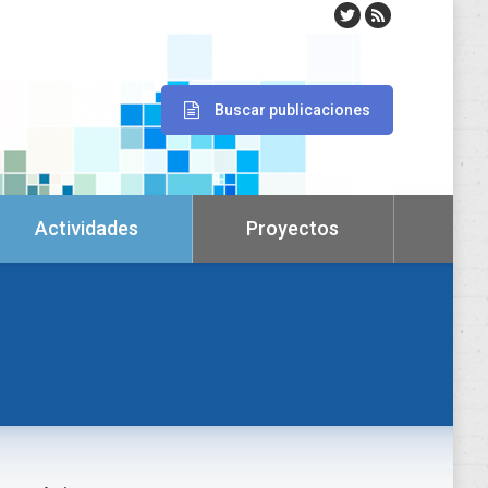
Buscar publicaciones
Actividades
Proyectos