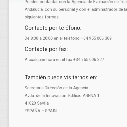
Puedes contactar con la Agencia de Evaluación de Tec
Andalucía, con su personal y con el administrador de l
siguientes formas:
Contacte por teléfono:
De 8:00 a 20:00 en el teléfono +34 955 006 309
Contacte por fax:
A cualquier hora en el fax +34 955 006 327
También puede visitarnos en:
Secretaria Dirección de la Agencia
Avda. de la Innovación. Edificio ARENA 1
41020 Sevilla
ESPAÑA – SPAIN