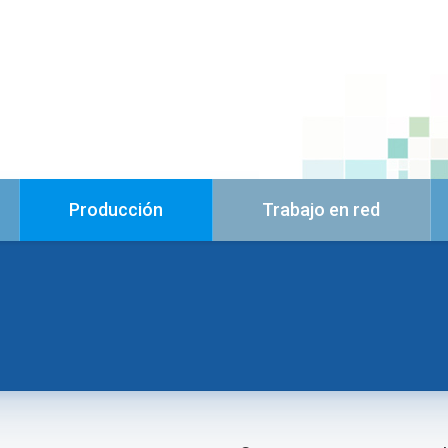
Producción
Trabajo en red