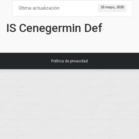
25 mayo, 2020
Última actualización
IS Cenegermin Def
Política de privacidad