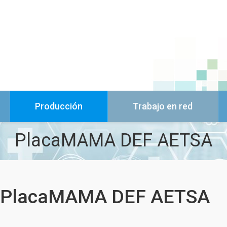
Producción
Trabajo en red
PlacaMAMA DEF AETSA
PlacaMAMA DEF AETSA