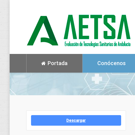
Portada
Conócenos
Descargar