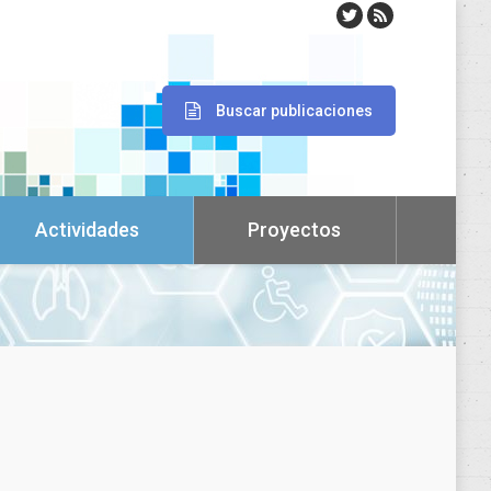
Buscar publicaciones
Actividades
Proyectos