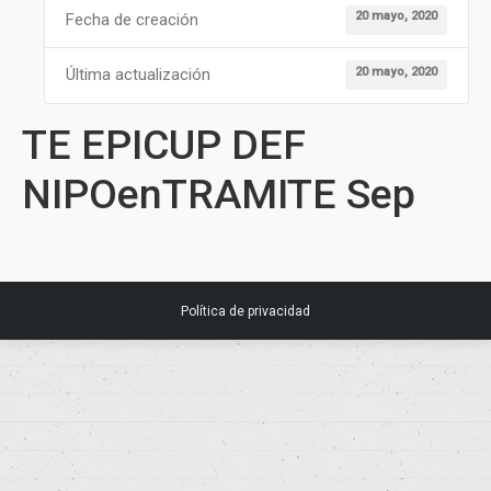
20 mayo, 2020
Fecha de creación
20 mayo, 2020
Última actualización
TE EPICUP DEF
NIPOenTRAMITE Sep
Política de privacidad