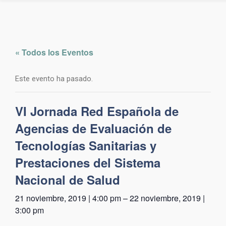
« Todos los Eventos
Este evento ha pasado.
VI Jornada Red Española de
Agencias de Evaluación de
Tecnologías Sanitarias y
Prestaciones del Sistema
Nacional de Salud
21 noviembre, 2019 | 4:00 pm
–
22 noviembre, 2019 |
3:00 pm