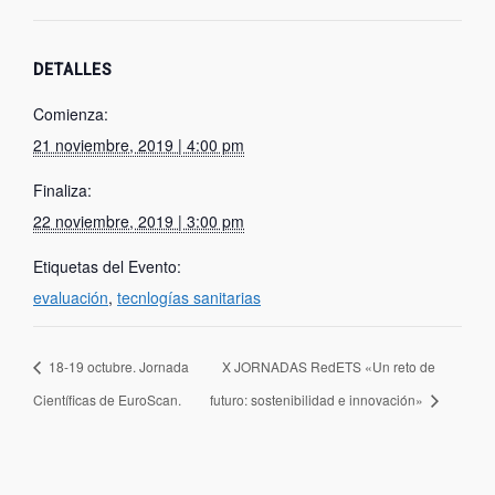
DETALLES
Comienza:
21 noviembre, 2019 | 4:00 pm
Finaliza:
22 noviembre, 2019 | 3:00 pm
Etiquetas del Evento:
evaluación
,
tecnlogías sanitarias
18-19 octubre. Jornada
X JORNADAS RedETS «Un reto de
Científicas de EuroScan.
futuro: sostenibilidad e innovación»