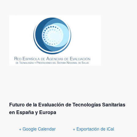
Futuro de la Evaluación de Tecnologías
Sanitarias
en España y Europa
+ Google Calendar
+ Exportación de iCal