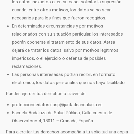
los datos inexactos o, en su caso, solicitar la supresión
cuando, entre otros motivos, los datos ya no sean
necesarios para los fines que fueron recogidos.
En determinadas circunstancias y por motivos
relacionados con su situación particular, los interesados
podrán oponerse al tratamiento de sus datos. Aetsa
dejará de tratar los datos, salvo por motivos legítimos
imperiosos, o el ejercicio o defensa de posibles
reclamaciones.
Las personas interesadas podrán recibir, en formato
electrónico, los datos personales que nos haya facilitado.
Puedes ejercer tus derechos a través de:
protecciondedatos.easp@juntadeandalucia.es
Escuela Andaluza de Salud Pública, Calle cuesta de
Observatorio 4, 18011 – Granada, España
Para ejercitar tus derechos acompaña a tu solicitud una copia