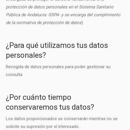
protección de datos personales en el Sistema Sanitario
Pública de Andalucía -SSPA- y se encarga del cumplimiento
de la normativa de protección de datos
)
¿Para qué utilizamos tus datos
personales?
Recogida de datos personales para poder gestionar su
consulta
¿Por cuánto tiempo
conservaremos tus datos?
Los datos proporcionados se conservarán mientras no se
solicite su supresión por el interesado.