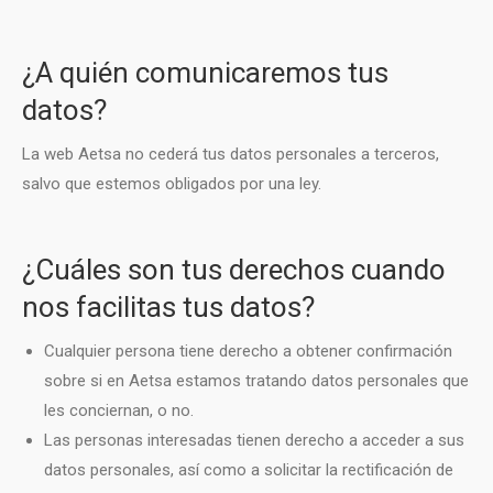
¿A quién comunicaremos tus
datos?
La web Aetsa no cederá tus datos personales a terceros,
salvo que estemos obligados por una ley.
¿Cuáles son tus derechos cuando
nos facilitas tus datos?
Cualquier persona tiene derecho a obtener confirmación
sobre si en Aetsa estamos tratando datos personales que
les conciernan, o no.
Las personas interesadas tienen derecho a acceder a sus
datos personales, así como a solicitar la rectificación de