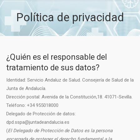
Política de privacidad
¿Quién es el responsable del
tratamiento de sus datos?
Identidad: Servicio Andaluz de Salud. Consejería de Salud de la
Junta de Andalucía.
Dirección postal: Avenida de la Constitución,18. 41071-Sevilla.
Teléfono: +34 955018000
Delegado de Protección de datos:
dpd.
ssp
a
@juntadeandalucia.es
(
El Delegado de Protección de Datos es la persona
encargada de proteger el derecho fundamental a la