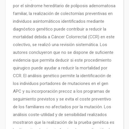
por el síndrome hereditario de poliposis adenomatosa
familiar, la realización de colectomías preventivas en
individuos asintomáticos identificados mediante
diagnóstico genético puede contribuir a reducir la
mortalidad debida a Cáncer Colorrectal (CCR) en este
colectivo, se realizó una revisión sistemática. Los
autores concluyeron que no se dispone de suficiente
evidencia que permita deducir si este procedimiento
quirugico puede ayudar a reducir la mortalidad por
CCR. El análisis genético permite la identificación de
los individuos portadores de mutaciones en el gen
APC y su incorporación precoz a los programas de
seguimiento previstos y se evita el coste preventivo
de los familiares no afectados por la mutación. Los
análisis coste-utilidad y de sensibilidad realizados
mostraron que la realización de la prueba genética es