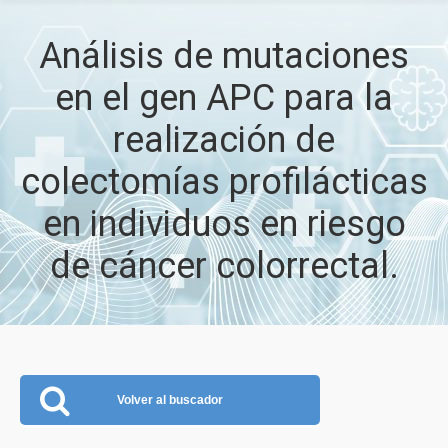
Análisis de mutaciones
en el gen APC para la
realización de
colectomías profilácticas
en individuos en riesgo
de cáncer colorrectal.
Volver al buscador