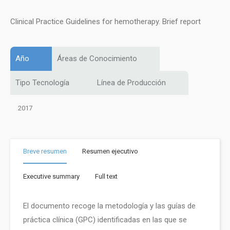
Clinical Practice Guidelines for hemotherapy. Brief report
Año
Áreas de Conocimiento
Tipo Tecnología
Línea de Producción
2017
Breve resumen
Resumen ejecutivo
Executive summary
Full text
El documento recoge la metodología y las guías de
práctica clínica (GPC) identificadas en las que se