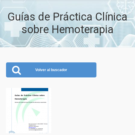
Guías de Práctica Clínica
sobre Hemoterapia
Volver al buscador