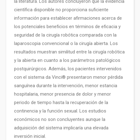
la literatura. Los autores concluyeron que la evidencia
científica disponible no proporciona suficiente
información para establecer afirmaciones acerca de
los potenciales beneficios en términos de eficacia y
seguridad de la cirugía robótica comparada con la
laparoscopia convencional o la cirugía abierta. Los
resultados muestran similitud entre la cirugía robótica
y la abierta en cuanto a los parámetros patológicos
postquirúrgicos. Además, los pacientes intervenidos
con el sistema da Vinci® presentaron menor pérdida
sanguínea durante la intervención, menor estancia
hospitalaria, menor presencia de dolor y menor
periodo de tiempo hasta la recuperación de la
continencia y la función sexual. Los estudios
económicos no son concluyentes aunque la
adquisición del sistema implicaría una elevada
inversión inicial.