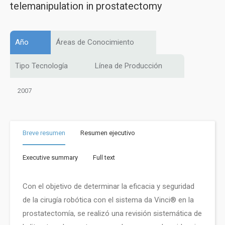
telemanipulation in prostatectomy
Año
Áreas de Conocimiento
Tipo Tecnología
Línea de Producción
2007
Breve resumen
Resumen ejecutivo
Executive summary
Full text
Con el objetivo de determinar la eficacia y seguridad
de la cirugía robótica con el sistema da Vinci® en la
prostatectomía, se realizó una revisión sistemática de