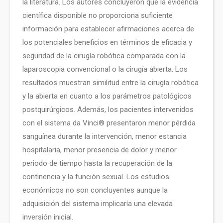
la literatura. Los autores concluyeron que la evidencia
científica disponible no proporciona suficiente
información para establecer afirmaciones acerca de
los potenciales beneficios en términos de eficacia y
seguridad de la cirugía robótica comparada con la
laparoscopia convencional o la cirugía abierta. Los
resultados muestran similitud entre la cirugía robótica
y la abierta en cuanto a los parámetros patológicos
postquirúrgicos. Además, los pacientes intervenidos
con el sistema da Vinci® presentaron menor pérdida
sanguínea durante la intervención, menor estancia
hospitalaria, menor presencia de dolor y menor
periodo de tiempo hasta la recuperación de la
continencia y la función sexual. Los estudios
económicos no son concluyentes aunque la
adquisición del sistema implicaría una elevada
inversión inicial.