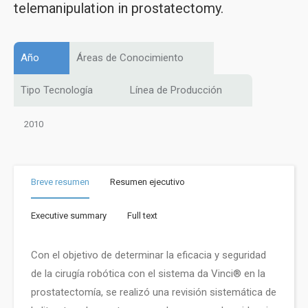
telemanipulation in prostatectomy.
Año
Áreas de Conocimiento
Tipo Tecnología
Línea de Producción
2010
Breve resumen
Resumen ejecutivo
Executive summary
Full text
Con el objetivo de determinar la eficacia y seguridad
de la cirugía robótica con el sistema da Vinci® en la
prostatectomía, se realizó una revisión sistemática de