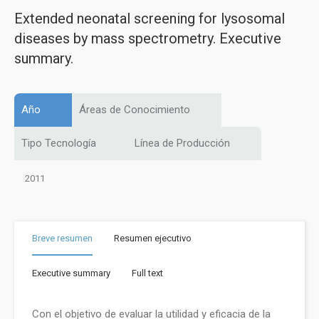
Extended neonatal screening for lysosomal
diseases by mass spectrometry. Executive
summary.
Año
Áreas de Conocimiento
Tipo Tecnología
Línea de Producción
2011
Breve resumen
Resumen ejecutivo
Executive summary
Full text
Con el objetivo de evaluar la utilidad y eficacia de la