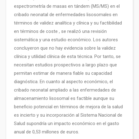
espectrometría de masas en tándem (MS/MS) en el
cribado neonatal de enfermedades lisosomales en
términos de validez analítica y clínica y su factibilidad
en términos de coste , se realizó una revisión
sistemática y una estudio económico. Los autores
concluyeron que no hay evidencia sobre la validez
clínica y utilidad clínica de esta técnica. Por tanto, se
necesitan estudios prospectivos a largo plazo que
permitan estimar de manera fiable su capacidad
diagnóstica. En cuanto al aspecto económico, el
cribado neonatal ampliado a las enfermedades de
almacenamiento lisosomal es factible aunque su
beneficio potencial en términos de mejora de la salud
es incierto y su incorporación al Sistema Nacional de
Salud supondría un impacto económico en el gasto
anual de 0,53 millones de euros.