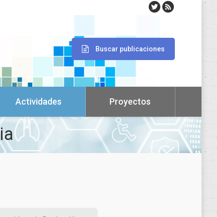
Buscar publicaciones
Actividades
Proyectos
ia