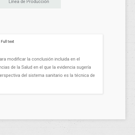
Línea de Producción
Full text
ra modificar la conclusión incluida en el
cias de la Salud en el que la evidencia sugería
erspectiva del sistema sanitario es la técnica de