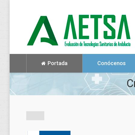
Portada
Conócenos
C