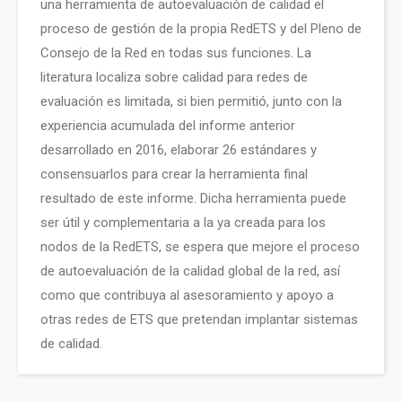
una herramienta de autoevaluación de calidad el
proceso de gestión de la propia RedETS y del Pleno de
Consejo de la Red en todas sus funciones. La
literatura localiza sobre calidad para redes de
evaluación es limitada, si bien permitió, junto con la
experiencia acumulada del informe anterior
desarrollado en 2016, elaborar 26 estándares y
consensuarlos para crear la herramienta final
resultado de este informe. Dicha herramienta puede
ser útil y complementaria a la ya creada para los
nodos de la RedETS, se espera que mejore el proceso
de autoevaluación de la calidad global de la red, así
como que contribuya al asesoramiento y apoyo a
otras redes de ETS que pretendan implantar sistemas
de calidad.