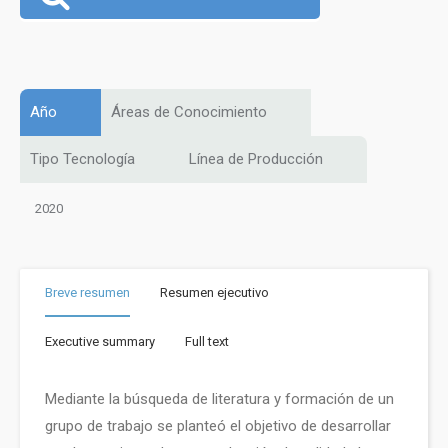
Año
Áreas de Conocimiento
Tipo Tecnología
Línea de Producción
2020
Breve resumen
Resumen ejecutivo
Executive summary
Full text
Mediante la búsqueda de literatura y formación de un
grupo de trabajo se planteó el objetivo de desarrollar