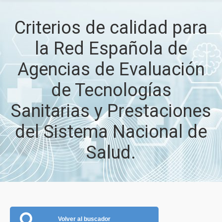
Criterios de calidad para
la Red Española de
Agencias de Evaluación
de Tecnologías
Sanitarias y Prestaciones
del Sistema Nacional de
Salud.
Volver al buscador