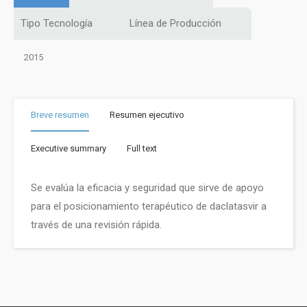
Tipo Tecnología
Línea de Producción
2015
Breve resumen
Resumen ejecutivo
Executive summary
Full text
Se evalúa la eficacia y seguridad que sirve de apoyo
para el posicionamiento terapéutico de daclatasvir a
través de una revisión rápida.