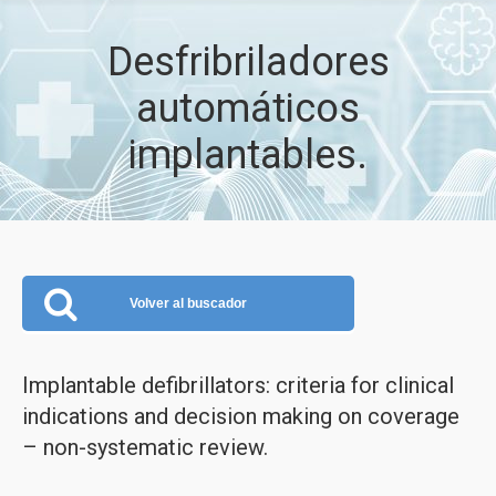
Desfribriladores
automáticos
implantables.
Volver al buscador
Implantable defibrillators: criteria for clinical
indications and decision making on coverage
– non-systematic review.