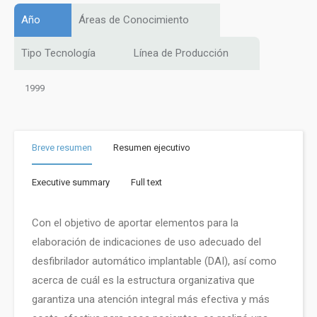
Año
Áreas de Conocimiento
Tipo Tecnología
Línea de Producción
1999
Breve resumen
Resumen ejecutivo
Executive summary
Full text
Con el objetivo de aportar elementos para la
elaboración de indicaciones de uso adecuado del
desfibrilador automático implantable (DAI), así como
acerca de cuál es la estructura organizativa que
garantiza una atención integral más efectiva y más