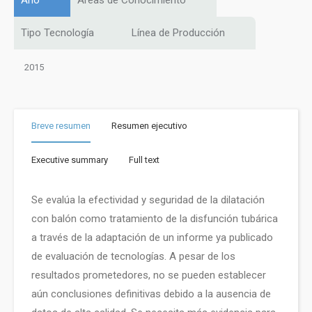
Año
Áreas de Conocimiento
Tipo Tecnología
Línea de Producción
2015
Breve resumen
Resumen ejecutivo
Executive summary
Full text
Se evalúa la efectividad y seguridad de la dilatación
con balón como tratamiento de la disfunción tubárica
a través de la adaptación de un informe ya publicado
de evaluación de tecnologías. A pesar de los
resultados prometedores, no se pueden establecer
aún conclusiones definitivas debido a la ausencia de