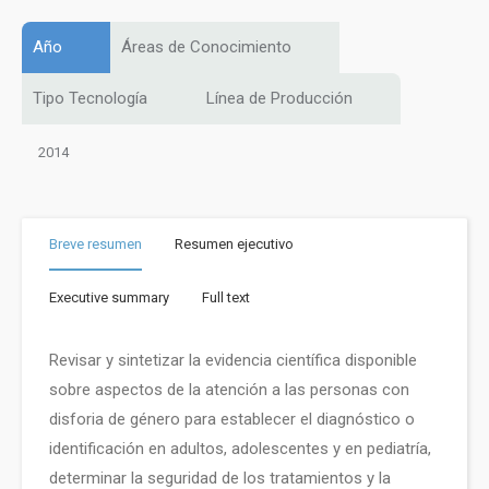
Año
Áreas de Conocimiento
Tipo Tecnología
Línea de Producción
2014
Breve resumen
Resumen ejecutivo
Executive summary
Full text
Revisar y sintetizar la evidencia científica disponible
sobre aspectos de la atención a las personas con
disforia de género para establecer el diagnóstico o
identificación en adultos, adolescentes y en pediatría,
determinar la seguridad de los tratamientos y la