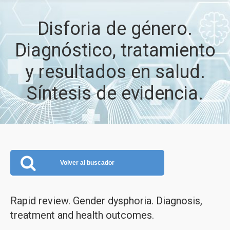
Disforia de género.
Diagnóstico, tratamiento
y resultados en salud.
Síntesis de evidencia.
Volver al buscador
Rapid review. Gender dysphoria. Diagnosis,
treatment and health outcomes.