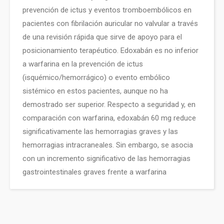
prevención de ictus y eventos tromboembólicos en
pacientes con fibrilación auricular no valvular a través
de una revisión rápida que sirve de apoyo para el
posicionamiento terapéutico. Edoxabán es no inferior
a warfarina en la prevención de ictus
(isquémico/hemorrágico) o evento embólico
sistémico en estos pacientes, aunque no ha
demostrado ser superior. Respecto a seguridad y, en
comparación con warfarina, edoxabán 60 mg reduce
significativamente las hemorragias graves y las
hemorragias intracraneales. Sin embargo, se asocia
con un incremento significativo de las hemorragias
gastrointestinales graves frente a warfarina