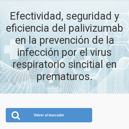
Efectividad, seguridad y
eficiencia del palivizumab
en la prevención de la
infección por el virus
respiratorio sincitial en
prematuros.
Volver al buscador