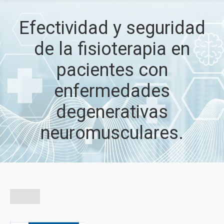
Efectividad y seguridad
de la fisioterapia en
pacientes con
enfermedades
degenerativas
neuromusculares.