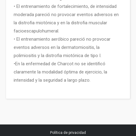
• El entrenamiento de fortalecimiento, de intensidad
moderada pareció no provocar eventos adversos en
la distrofia miotónica y en la distrofia muscular
facioescapulohumeral.
• El entrenamiento aeróbico pareció no provocar
eventos adversos en la dermatomiositis, la
polimiositis y la distrofia miotónica de tipo I.
•En la enfermedad de Charcot no se identificó
claramente la modalidad óptima de ejercicio, la
intensidad y la seguridad a largo plazo.
Política de privacidad