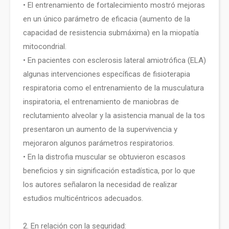
• El entrenamiento de fortalecimiento mostró mejoras
en un único parámetro de eficacia (aumento de la
capacidad de resistencia submáxima) en la miopatía
mitocondrial.
• En pacientes con esclerosis lateral amiotrófica (ELA)
algunas intervenciones específicas de fisioterapia
respiratoria como el entrenamiento de la musculatura
inspiratoria, el entrenamiento de maniobras de
reclutamiento alveolar y la asistencia manual de la tos
presentaron un aumento de la supervivencia y
mejoraron algunos parámetros respiratorios.
• En la distrofia muscular se obtuvieron escasos
beneficios y sin significación estadística, por lo que
los autores señalaron la necesidad de realizar
estudios multicéntricos adecuados.
2. En relación con la seguridad: