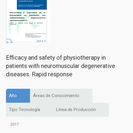
Efficacy and safety of physiotherapy in
patients with neuromuscular degenerative
diseases. Rapid response
Año
Áreas de Conocimiento
Tipo Tecnología
Línea de Producción
2017