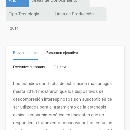
Año
Áreas de Conocimiento
Tipo Tecnología
Línea de Producción
2014
Breve resumen
Resumen ejecutivo
Executive summary
Full text
Los estudios con fecha de publicación más antigua
(hasta 2010) mostraron que los dispositivos de
descompresión interespinosos son susceptibles de
ser utilizados para el tratamiento de la estenosis
espinal lumbar sintomática en pacientes que no
responden a tratamiento conservador. Los estudios