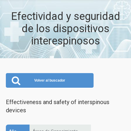
Efectividad y seguridad
de los dispositivos
interespinosos
Volver al buscador
Effectiveness and safety of interspinous
devices