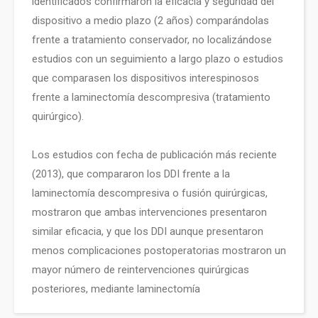
identificados confirmaron la eficacia y seguridad del
dispositivo a medio plazo (2 años) comparándolas
frente a tratamiento conservador, no localizándose
estudios con un seguimiento a largo plazo o estudios
que comparasen los dispositivos interespinosos
frente a laminectomía descompresiva (tratamiento
quirúrgico).
Los estudios con fecha de publicación más reciente
(2013), que compararon los DDI frente a la
laminectomía descompresiva o fusión quirúrgicas,
mostraron que ambas intervenciones presentaron
similar eficacia, y que los DDI aunque presentaron
menos complicaciones postoperatorias mostraron un
mayor número de reintervenciones quirúrgicas
posteriores, mediante laminectomía