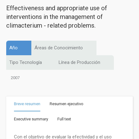
Effectiveness and appropriate use of
interventions in the management of
climacterium - related problems.
Año
Áreas de Conocimiento
Tipo Tecnología
Línea de Producción
2007
Breve resumen
Resumen ejecutivo
Executive summary
Full text
Con el objetivo de evaluar la efectividad y el uso