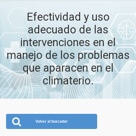
Efectividad y uso
adecuado de las
intervenciones en el
manejo de los problemas
que aparacen en el
climaterio.
Volver al buscador