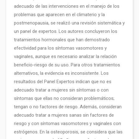
adecuado de las intervenciones en el manejo de los
problemas que aparecen en el climaterio y la
postmenopausia, se realizó una revisión sistemática y
un panel de expertos. Los autores concluyeron los
tratamientos hormonales que han demostrado
efectividad para los síntomas vasomotores y
vaginales, aunque es necesario analizar la relación
beneficio-riesgo de su uso. Para otros tratamientos
alternativos, la evidencia es inconsistente. Los
resultados del Panel Expertos indican que no es
adecuado tratar a mujeres sin síntomas o con
síntomas que ellas no consideran problemáticos;
tengan o no factores de riesgo. Además, consideran
adecuado tratar a mujeres sanas sin factores de
riesgo y con síntomas vasomotores y vaginales con
estrógenos. En la osteoporosis, se considera que las