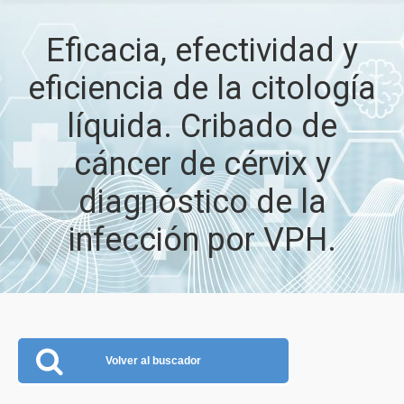
Eficacia, efectividad y
eficiencia de la citología
líquida. Cribado de
cáncer de cérvix y
diagnóstico de la
infección por VPH.
Volver al buscador