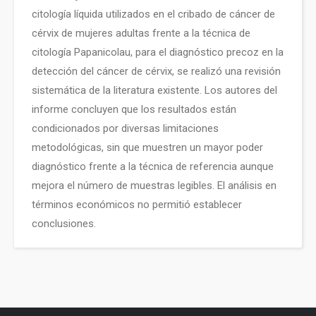
citología líquida utilizados en el cribado de cáncer de
cérvix de mujeres adultas frente a la técnica de
citología Papanicolau, para el diagnóstico precoz en la
detección del cáncer de cérvix, se realizó una revisión
sistemática de la literatura existente. Los autores del
informe concluyen que los resultados están
condicionados por diversas limitaciones
metodológicas, sin que muestren un mayor poder
diagnóstico frente a la técnica de referencia aunque
mejora el número de muestras legibles. El análisis en
términos económicos no permitió establecer
conclusiones.