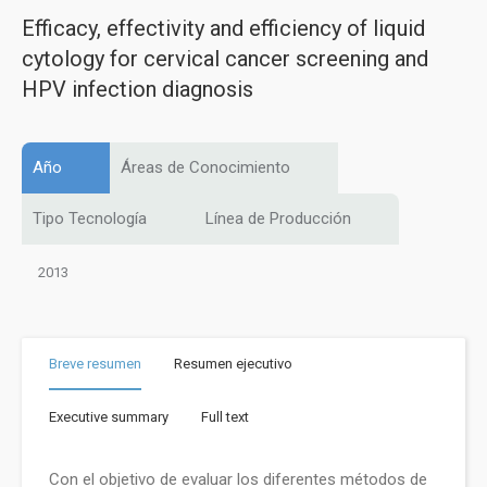
Efficacy, effectivity and efficiency of liquid
cytology for cervical cancer screening and
HPV infection diagnosis
Año
Áreas de Conocimiento
Tipo Tecnología
Línea de Producción
2013
Breve resumen
Resumen ejecutivo
Executive summary
Full text
Con el objetivo de evaluar los diferentes métodos de