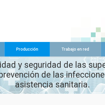
Producción
Trabajo en red
vidad y seguridad de las sup
prevención de las infeccion
asistencia sanitaria.