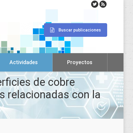
Buscar publicaciones
Actividades
Proyectos
erficies de cobre
es relacionadas con la