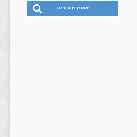
Volver al buscador