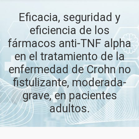
Eficacia, seguridad y
eficiencia de los
fármacos anti-TNF alpha
en el tratamiento de la
enfermedad de Crohn no
fistulizante, moderada-
grave, en pacientes
adultos.