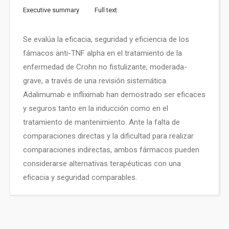
Executive summary
Full text
Se evalúa la eficacia, seguridad y eficiencia de los
fámacos anti-TNF alpha en el tratamiento de la
enfermedad de Crohn no fistulizante, moderada-
grave, a través de una revisión sistemática.
Adalimumab e infliximab han demostrado ser eficaces
y seguros tanto en la inducción como en el
tratamiento de mantenimiento. Ante la falta de
comparaciones directas y la dificultad para realizar
comparaciones indirectas, ambos fármacos pueden
considerarse alternativas terapéuticas con una
eficacia y seguridad comparables.