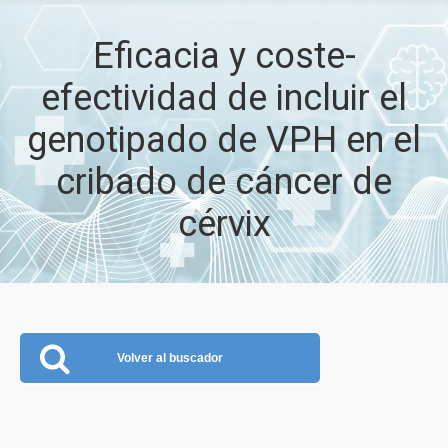
Eficacia y coste-
efectividad de incluir el
genotipado de VPH en el
cribado de cáncer de
cérvix
Volver al buscador