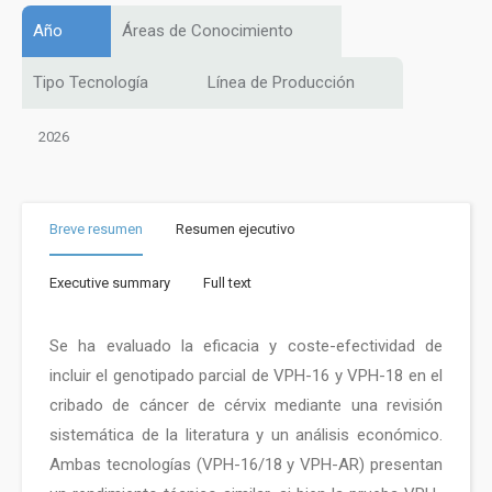
Año
Áreas de Conocimiento
Tipo Tecnología
Línea de Producción
2026
Breve resumen
Resumen ejecutivo
Executive summary
Full text
Se ha evaluado la eficacia y coste-efectividad de
incluir el genotipado parcial de VPH-16 y VPH-18 en el
cribado de cáncer de cérvix mediante una revisión
sistemática de la literatura y un análisis económico.
Ambas tecnologías (VPH-16/18 y VPH-AR) presentan