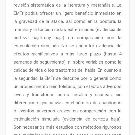
revisión sistemática de la literatura y metanálisis. La
EMTr podría ofrecer un ligero beneficio inmediato en
la gravedad de la ataxia, así como en la postura, la
marcha y la función de las extremidades (evidencia de
certeza baja/muy baja) en comparación con la
estimulación simulada. No se encontró evidencia de
efectos significativos a más largo plazo (hasta 4
semanas de seguimiento), ni sobre variables como la
calidad de vida o los trastornos del habla. En cuanto a
la seguridad, la EMTr se describe por lo general como
un procedimiento bien tolerado, con efectos adversos
leves y transitorios como cefalea y náuseas, sin
diferencias significativas en el número de abandonos
o eventos adversos graves en comparación con la
estimulación simulada (evidencia de certeza baja).
Son necesarios más estudios con métodos rigurosos