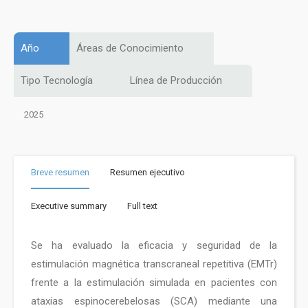
Año
Áreas de Conocimiento
Tipo Tecnología
Línea de Producción
2025
Breve resumen
Resumen ejecutivo
Executive summary
Full text
Se ha evaluado la eficacia y seguridad de la
estimulación magnética transcraneal repetitiva (EMTr)
frente a la estimulación simulada en pacientes con
ataxias espinocerebelosas (SCA) mediante una