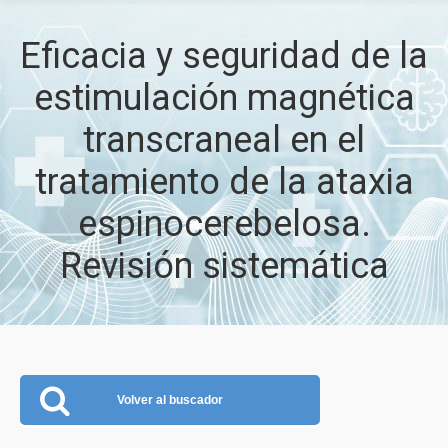
Eficacia y seguridad de la
estimulación magnética
transcraneal en el
tratamiento de la ataxia
espinocerebelosa.
Revisión sistemática
Volver al buscador