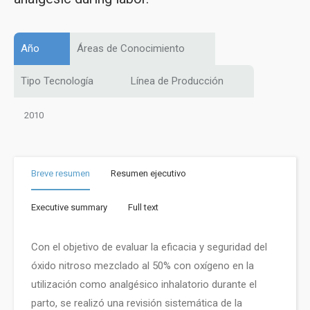
Año
Áreas de Conocimiento
Tipo Tecnología
Línea de Producción
2010
Breve resumen
Resumen ejecutivo
Executive summary
Full text
Con el objetivo de evaluar la eficacia y seguridad del
óxido nitroso mezclado al 50% con oxígeno en la
utilización como analgésico inhalatorio durante el
parto, se realizó una revisión sistemática de la