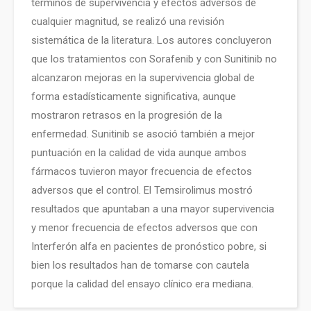
términos de supervivencia y efectos adversos de
cualquier magnitud, se realizó una revisión
sistemática de la literatura. Los autores concluyeron
que los tratamientos con Sorafenib y con Sunitinib no
alcanzaron mejoras en la supervivencia global de
forma estadísticamente significativa, aunque
mostraron retrasos en la progresión de la
enfermedad. Sunitinib se asoció también a mejor
puntuación en la calidad de vida aunque ambos
fármacos tuvieron mayor frecuencia de efectos
adversos que el control. El Temsirolimus mostró
resultados que apuntaban a una mayor supervivencia
y menor frecuencia de efectos adversos que con
Interferón alfa en pacientes de pronóstico pobre, si
bien los resultados han de tomarse con cautela
porque la calidad del ensayo clínico era mediana.