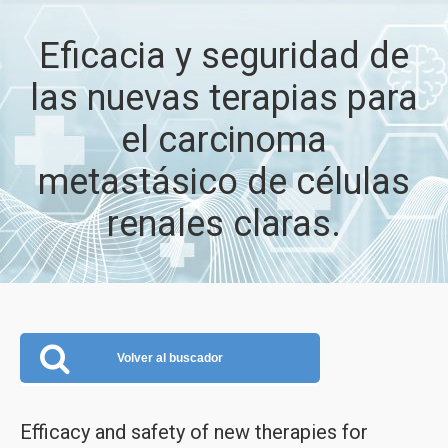
Eficacia y seguridad de
las nuevas terapias para
el carcinoma
metastásico de células
renales claras.
Volver al buscador
Efficacy and safety of new therapies for