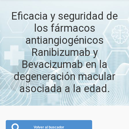
Eficacia y seguridad de
los fármacos
antiangiogénicos
Ranibizumab y
Bevacizumab en la
degeneración macular
asociada a la edad.
Volver al buscador