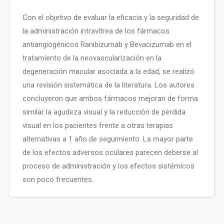
Con el objetivo de evaluar la eficacia y la seguridad de
la administración intravítrea de los fármacos
antiangiogénicos Ranibizumab y Bevacizumab en el
tratamiento de la neovascularización en la
degeneración macular asociada a la edad, se realizó
una revisión sistemática de la literatura. Los autores
concluyeron que ambos fármacos mejoran de forma
similar la agudeza visual y la reducción de pérdida
visual en los pacientes frente a otras terapias
alternativas a 1 año de seguimiento. La mayor parte
de los efectos adversos oculares parecen deberse al
proceso de administración y los efectos sistémicos
son poco frecuentes.