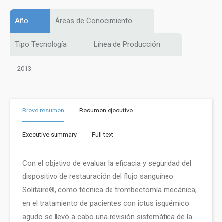
Año
Áreas de Conocimiento
Tipo Tecnología
Línea de Producción
2013
Breve resumen
Resumen ejecutivo
Executive summary
Full text
Con el objetivo de evaluar la eficacia y seguridad del
dispositivo de restauración del flujo sanguíneo
Solitaire®, como técnica de trombectomía mecánica,
en el tratamiento de pacientes con ictus isquémico
agudo se llevó a cabo una revisión sistemática de la