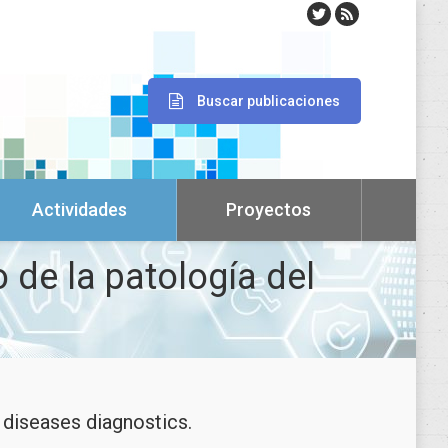
Buscar publicaciones
Actividades
Proyectos
 de la patología del
 diseases diagnostics.