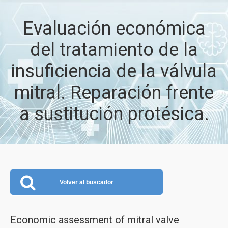
Evaluación económica
del tratamiento de la
insuficiencia de la válvula
mitral. Reparación frente
a sustitución protésica.
Volver al buscador
Economic assessment of mitral valve