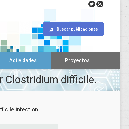
Buscar publicaciones
Actividades
Proyectos
Clostridium difficile.
ficile infection.