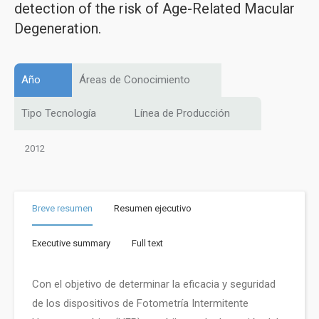
detection of the risk of Age-Related Macular
Degeneration.
Año
Áreas de Conocimiento
Tipo Tecnología
Línea de Producción
2012
Breve resumen
Resumen ejecutivo
Executive summary
Full text
Con el objetivo de determinar la eficacia y seguridad
de los dispositivos de Fotometría Intermitente