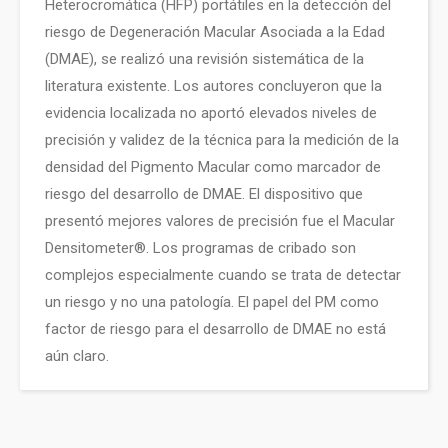
Heterocromática (HFP) portátiles en la detección del
riesgo de Degeneración Macular Asociada a la Edad
(DMAE), se realizó una revisión sistemática de la
literatura existente. Los autores concluyeron que la
evidencia localizada no aportó elevados niveles de
precisión y validez de la técnica para la medición de la
densidad del Pigmento Macular como marcador de
riesgo del desarrollo de DMAE. El dispositivo que
presentó mejores valores de precisión fue el Macular
Densitometer®. Los programas de cribado son
complejos especialmente cuando se trata de detectar
un riesgo y no una patología. El papel del PM como
factor de riesgo para el desarrollo de DMAE no está
aún claro.