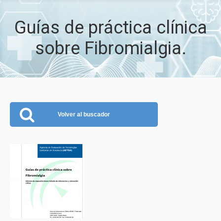
Guías de práctica clínica
sobre Fibromialgia.
Volver al buscador