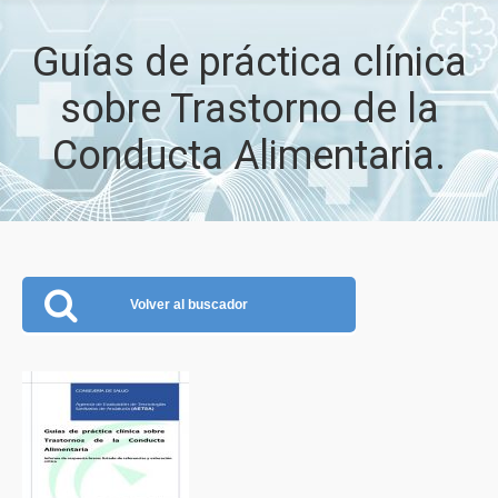
Guías de práctica clínica
sobre Trastorno de la
Conducta Alimentaria.
Volver al buscador