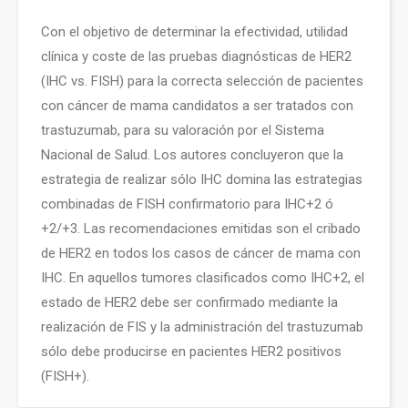
Con el objetivo de determinar la efectividad, utilidad
clínica y coste de las pruebas diagnósticas de HER2
(IHC vs. FISH) para la correcta selección de pacientes
con cáncer de mama candidatos a ser tratados con
trastuzumab, para su valoración por el Sistema
Nacional de Salud. Los autores concluyeron que la
estrategia de realizar sólo IHC domina las estrategias
combinadas de FISH confirmatorio para IHC+2 ó
+2/+3. Las recomendaciones emitidas son el cribado
de HER2 en todos los casos de cáncer de mama con
IHC. En aquellos tumores clasificados como IHC+2, el
estado de HER2 debe ser confirmado mediante la
realización de FIS y la administración del trastuzumab
sólo debe producirse en pacientes HER2 positivos
(FISH+).