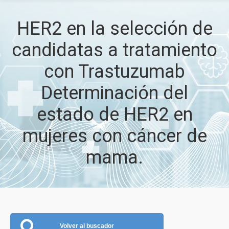
HER2 en la selección de
candidatas a tratamiento
con Trastuzumab
Determinación del
estado de HER2 en
mujeres con cáncer de
mama.
Volver al buscador