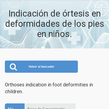
Indicación de órtesis en
deformidades de los pies
en niños.
Volver al buscador
Orthoses indication in foot deformities in
children.