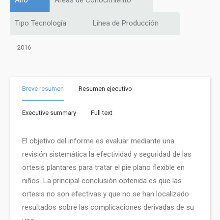
Año
Áreas de Conocimiento
Tipo Tecnología
Línea de Producción
2016
Breve resumen
Resumen ejecutivo
Executive summary
Full text
El objetivo del informe es evaluar mediante una
revisión sistemática la efectividad y seguridad de las
ortesis plantares para tratar el pie plano flexible en
niños. La principal conclusión obtenida es que las
ortesis no son efectivas y que no se han localizado
resultados sobre las complicaciones derivadas de su