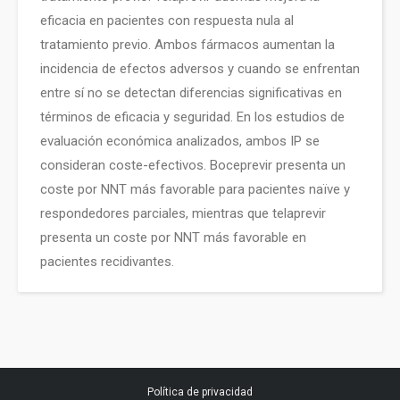
eficacia en pacientes con respuesta nula al
tratamiento previo. Ambos fármacos aumentan la
incidencia de efectos adversos y cuando se enfrentan
entre sí no se detectan diferencias significativas en
términos de eficacia y seguridad. En los estudios de
evaluación económica analizados, ambos IP se
consideran coste-efectivos. Boceprevir presenta un
coste por NNT más favorable para pacientes naïve y
respondedores parciales, mientras que telaprevir
presenta un coste por NNT más favorable en
pacientes recidivantes.
Política de privacidad