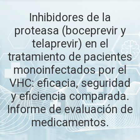
Inhibidores de la
proteasa (boceprevir y
telaprevir) en el
tratamiento de pacientes
monoinfectados por el
VHC: eficacia, seguridad
y eficiencia comparada.
Informe de evaluación de
medicamentos.