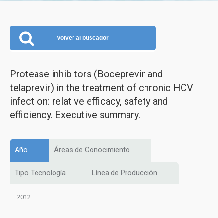
Volver al buscador
Protease inhibitors (Boceprevir and
telaprevir) in the treatment of chronic HCV
infection: relative efficacy, safety and
efficiency. Executive summary.
Año
Áreas de Conocimiento
Tipo Tecnología
Línea de Producción
2012